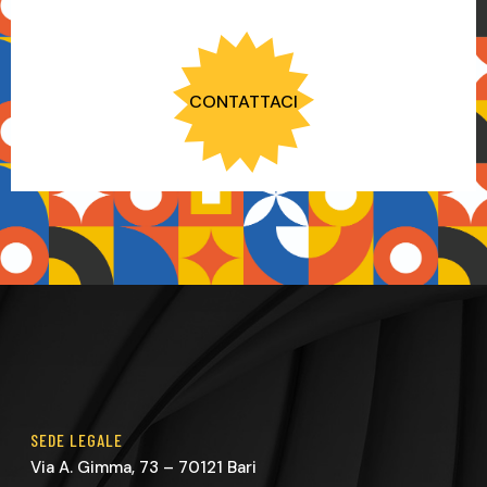
CONTATTACI
SEDE LEGALE
Via A. Gimma, 73 – 70121 Bari