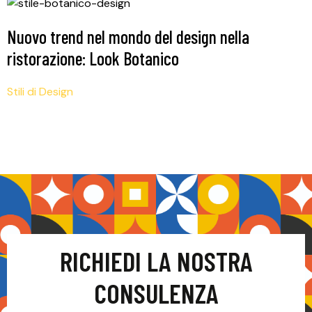
Nuovo trend nel mondo del design nella
ristorazione: Look Botanico
Stili di Design
RICHIEDI LA NOSTRA
CONSULENZA