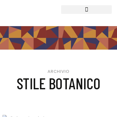
ARCHIVIO
STILE BOTANICO