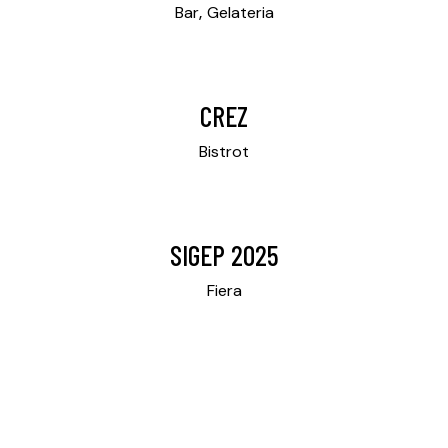
Bar
Gelateria
CREZ
Bistrot
SIGEP 2025
Fiera