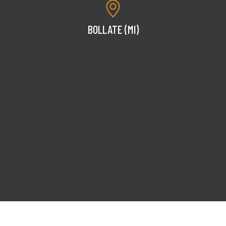
BOLLATE (MI)