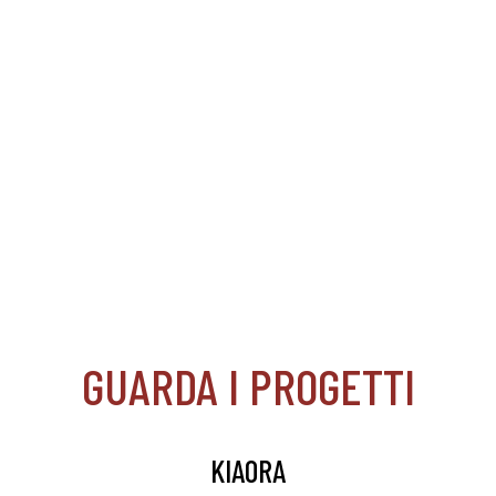
GUARDA I PROGETTI
KIAORA