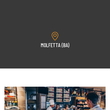
MOLFETTA (BA)