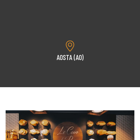
AOSTA (AO)