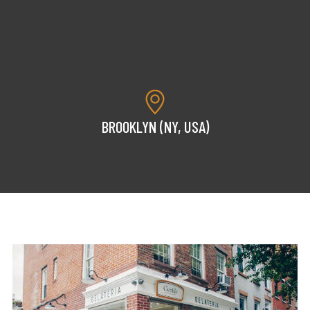
BROOKLYN (NY, USA)